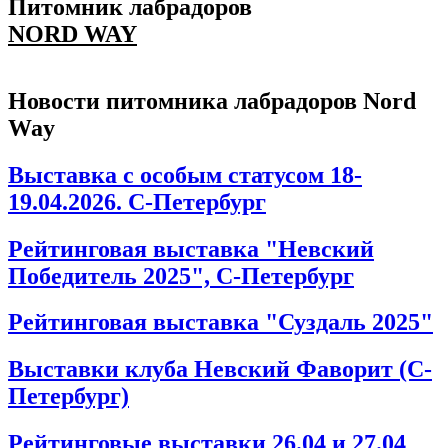
Питомник лабрадоров
NORD WAY
Новости питомника лабрадоров Nord
Way
Выставка с особым статусом 18-
19.04.2026. С-Петербург
Рейтинговая выставка "Невский
Победитель 2025", С-Петербург
Рейтинговая выставка "Суздаль 2025"
Выставки клуба Невский Фаворит (С-
Петербург)
Рейтинговые выставки 26.04 и 27.04