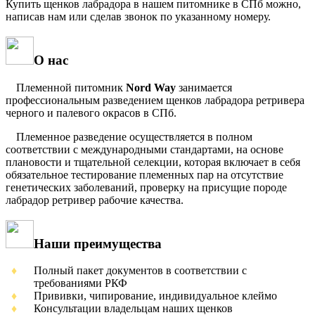
Купить щенков лабрадора в нашем питомнике в СПб можно,
написав нам или сделав звонок по указанному номеру.
О нас
Племенной питомник
Nord Way
занимается
профессиональным разведением щенков лабрадора ретривера
черного и палевого окрасов в СПб.
Племенное разведение осуществляется в полном
соответствии с международными стандартами, на основе
плановости и тщательной селекции, которая включает в себя
обязательное тестирование племенных пар на отсутствие
генетических заболеваний, проверку на присущие породе
лабрадор ретривер рабочие качества.
Наши преимущества
Полный пакет документов в соответствии с
требованиями РКФ
Прививки, чипирование, индивидуальное клеймо
Консультации владельцам наших щенков