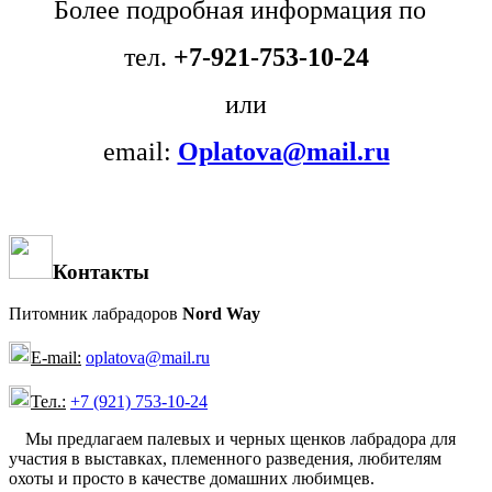
Более подробная информация
по
тел.
+7-921-753-10-24
или
email:
Oplatova@mail.ru
Контакты
Питомник лабрадоров
Nord Way
E-mail:
oplatova@mail.ru
Тел.:
+7 (921) 753-10-24
Мы предлагаем палевых и черных щенков лабрадора для
участия в выставках, племенного разведения, любителям
охоты и просто в качестве домашних любимцев.