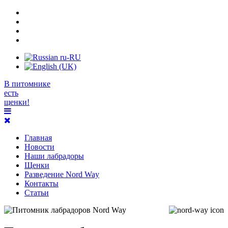
В питомнике
есть
щенки!
Главная
Новости
Наши лабрадоры
Щенки
Разведение Nord Way
Контакты
Статьи