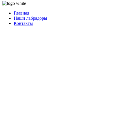
Главная
Наши лабрадоры
Контакты