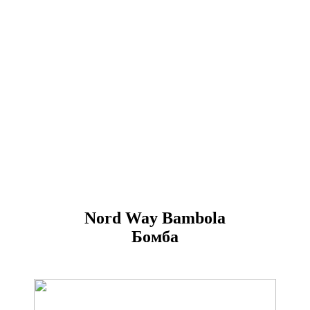
Nord Way Bambola
Бомба