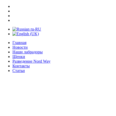
Главная
Новости
Наши лабрадоры
Щенки
Разведение Nord Way
Контакты
Статьи