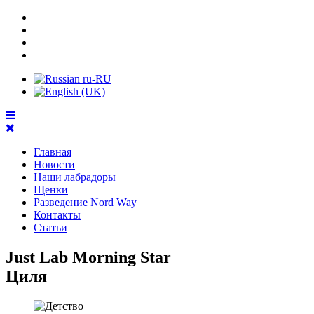
Главная
Новости
Наши лабрадоры
Щенки
Разведение Nord Way
Контакты
Статьи
Just Lab Morning Star
Циля