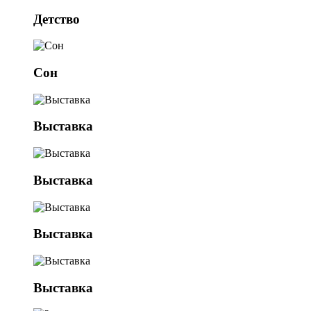
Детство
Сон
Выставка
Выставка
Выставка
Выставка