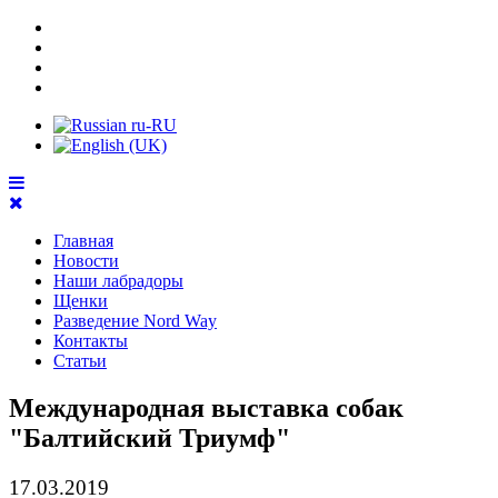
Главная
Новости
Наши лабрадоры
Щенки
Разведение Nord Way
Контакты
Статьи
Международная выставка собак
"Балтийский Триумф"
17.03.2019