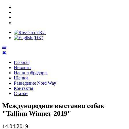
Главная
Новости
Наши лабрадоры
Щенки
Разведение Nord Way
Контакты
Статьи
Международная выставка собак
"Tallinn Winner-2019"
14.04.2019