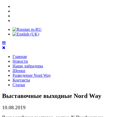
Главная
Новости
Наши лабрадоры
Щенки
Разведение Nord Way
Контакты
Статьи
Выставочные выходные Nord Way
10.08.2019