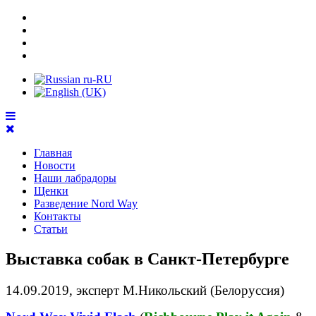
Главная
Новости
Наши лабрадоры
Щенки
Разведение Nord Way
Контакты
Статьи
Выставка собак в Санкт-Петербурге
14.09.2019, эксперт М.Никольский (Белоруссия)