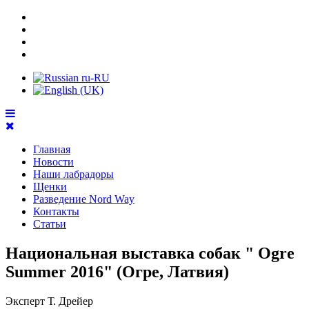
Главная
Новости
Наши лабрадоры
Щенки
Разведение Nord Way
Контакты
Статьи
Национальная выставка собак " Ogre
Summer 2016" (Огре, Латвия)
Эксперт Т. Дрейер